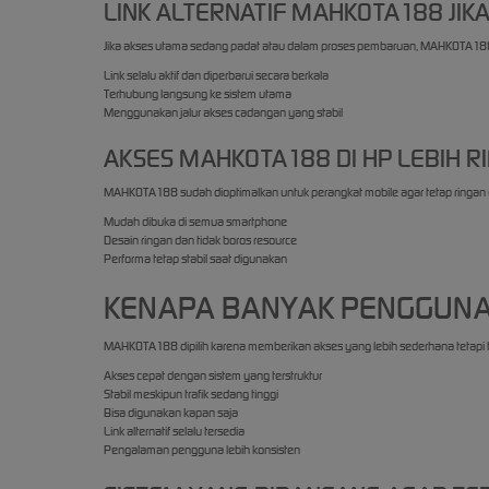
LINK ALTERNATIF MAHKOTA188 JIK
Jika akses utama sedang padat atau dalam proses pembaruan, MAHKOTA188 
Link selalu aktif dan diperbarui secara berkala
Terhubung langsung ke sistem utama
Menggunakan jalur akses cadangan yang stabil
AKSES MAHKOTA188 DI HP LEBIH 
MAHKOTA188 sudah dioptimalkan untuk perangkat mobile agar tetap ringan
Mudah dibuka di semua smartphone
Desain ringan dan tidak boros resource
Performa tetap stabil saat digunakan
KENAPA BANYAK PENGGUNA
MAHKOTA188 dipilih karena memberikan akses yang lebih sederhana tetapi 
Akses cepat dengan sistem yang terstruktur
Stabil meskipun trafik sedang tinggi
Bisa digunakan kapan saja
Link alternatif selalu tersedia
Pengalaman pengguna lebih konsisten