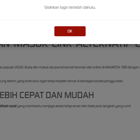
Silahkan login terlebih dahulu.
TIF LOGIN AJA DI MAHKOTA 188 TERHORMAT
OK
N MASUK LINK ALTERNATIF L
line populer 2026. Buka dan masuk secara terhormat bermain slot online di MAHKOTA 188 dengan
ng sistem yang terstruktur agar tetap berjalan lancar di berbagai kondisi penggunaan.
EBIH CEPAT DAN MUDAH
tikasi cepat
yang membantu menjaga akses tetap aman dan tidak perlu langkah yang rumit.