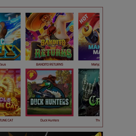
Zeus
BANDITO RETURNS
Mahjong Magic
TUNE CAT
Duck Hunters
The Crypt