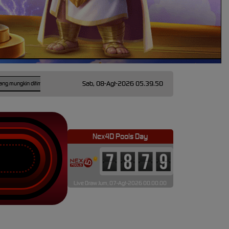
Sab, 08-Agt-2026 05.39.50
 ditimbulkan.
Pemeliharaan Terjadwal: MarbleX pada 31-Jul-2026 dari 00.00.00 sampai 31-J
Nex4D Pools Day
Live Draw Jum, 07-Agt-2026 00.00.00