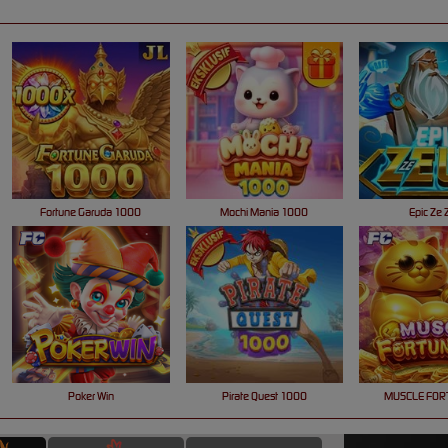
Fortune Garuda 1000
Mochi Mania 1000
Epic Ze 
Poker Win
Pirate Quest 1000
MUSCLE FOR