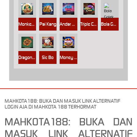
Monkey King Roulette
Pai Kang
Andar Bahar
Triple Chance
Bola Golek
Dragon Tiger 2
Sic Bo
Money Wheel Deluxe
MAHKOTA188: BUKA DAN MASUK LINK ALTERNATIF
LOGIN AJA DI MAHKOTA 188 TERHORMAT
MAHKOTA188: BUKA DAN
MASUK LINK ALTERNATIF