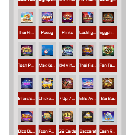
Thai Hi Lo 2
Pusoy
Plinko
Cockfighting Arena
Egyptian Mines
Teen Patti Blitz
Max Keno
KM Virtual Treadmill Racing
Thai Fish Prawn Crab
Fan Tan Classic
Interstellar Run
Chicken Crossy
7 Up 7 Down Rush
Elite Aviator Club
Bai Buu
Dice Duet
Teen Patti
32 Cards
Baccarat
Cash Rocket