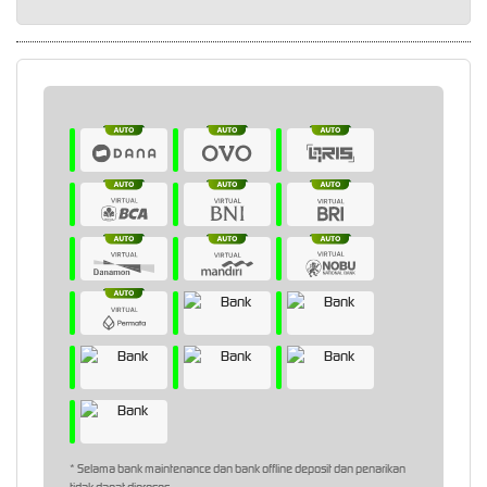
* Selama bank maintenance dan bank offline deposit dan penarikan