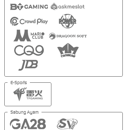
E-Sports
Sabung Ayam