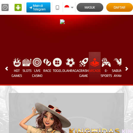
Main di
MASUK
DAFTAR
Telegram
HOT
SLOTS
LIVE
RACE
TOGEL
OLAHRAGA
CRASH
ARCADE
E-
SABUNG
PROM
GAMES
CASINO
GAME
SPORTS
AYAM