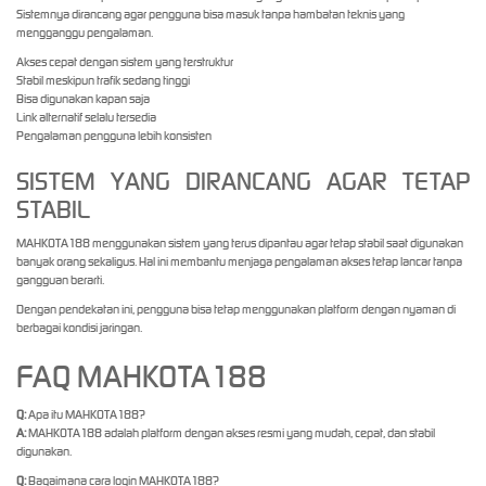
Sistemnya dirancang agar pengguna bisa masuk tanpa hambatan teknis yang
mengganggu pengalaman.
Akses cepat dengan sistem yang terstruktur
Stabil meskipun trafik sedang tinggi
Bisa digunakan kapan saja
Link alternatif selalu tersedia
Pengalaman pengguna lebih konsisten
SISTEM YANG DIRANCANG AGAR TETAP
STABIL
MAHKOTA188 menggunakan sistem yang terus dipantau agar tetap stabil saat digunakan
banyak orang sekaligus. Hal ini membantu menjaga pengalaman akses tetap lancar tanpa
gangguan berarti.
Dengan pendekatan ini, pengguna bisa tetap menggunakan platform dengan nyaman di
berbagai kondisi jaringan.
FAQ MAHKOTA188
Q:
Apa itu MAHKOTA188?
A:
MAHKOTA188 adalah platform dengan akses resmi yang mudah, cepat, dan stabil
digunakan.
Q:
Bagaimana cara login MAHKOTA188?