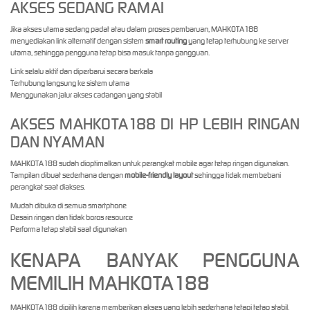
AKSES SEDANG RAMAI
Jika akses utama sedang padat atau dalam proses pembaruan, MAHKOTA188
menyediakan link alternatif dengan sistem
smart routing
yang tetap terhubung ke server
utama, sehingga pengguna tetap bisa masuk tanpa gangguan.
Link selalu aktif dan diperbarui secara berkala
Terhubung langsung ke sistem utama
Menggunakan jalur akses cadangan yang stabil
AKSES MAHKOTA188 DI HP LEBIH RINGAN
DAN NYAMAN
MAHKOTA188 sudah dioptimalkan untuk perangkat mobile agar tetap ringan digunakan.
Tampilan dibuat sederhana dengan
mobile-friendly layout
sehingga tidak membebani
perangkat saat diakses.
Mudah dibuka di semua smartphone
Desain ringan dan tidak boros resource
Performa tetap stabil saat digunakan
KENAPA BANYAK PENGGUNA
MEMILIH MAHKOTA188
MAHKOTA188 dipilih karena memberikan akses yang lebih sederhana tetapi tetap stabil.