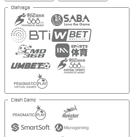
Olahraga
Crash Game