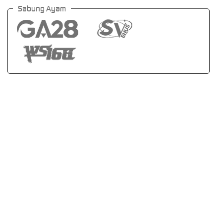
Sabung Ayam