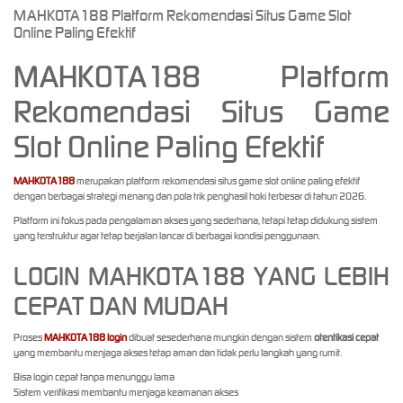
MAHKOTA188 Platform Rekomendasi Situs Game Slot
Online Paling Efektif
MAHKOTA188 Platform
Rekomendasi Situs Game
Slot Online Paling Efektif
MAHKOTA188
merupakan platform rekomendasi situs game slot online paling efektif
dengan berbagai strategi menang dan pola trik penghasil hoki terbesar di tahun 2026.
Platform ini fokus pada pengalaman akses yang sederhana, tetapi tetap didukung sistem
yang terstruktur agar tetap berjalan lancar di berbagai kondisi penggunaan.
LOGIN MAHKOTA188 YANG LEBIH
CEPAT DAN MUDAH
Proses
MAHKOTA188 login
dibuat sesederhana mungkin dengan sistem
otentikasi cepat
yang membantu menjaga akses tetap aman dan tidak perlu langkah yang rumit.
Bisa login cepat tanpa menunggu lama
Sistem verifikasi membantu menjaga keamanan akses