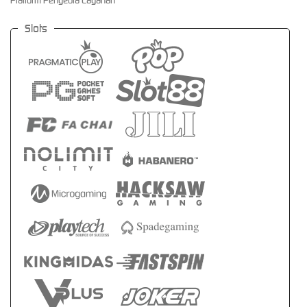
Platform Penyedia Layanan
Slots